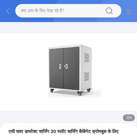
2
/
4
एसी पावर डायरेक्ट चार्जिंग 30 स्लॉट चार्जिंग कैबिनेट क्रोमबुक के लिए