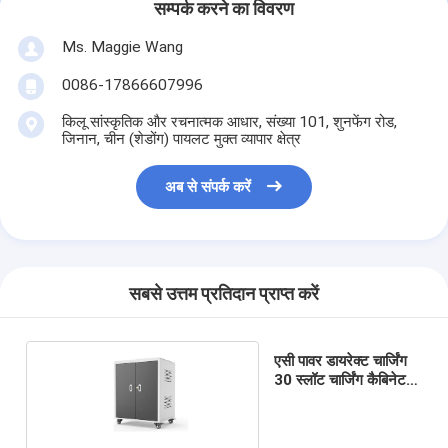
सम्पर्क करने का विवरण
Ms. Maggie Wang
0086-17866607996
किलू सांस्कृतिक और रचनात्मक आधार, संख्या 101, शुनफेंग रोड,
जिनान, चीन (शेडोंग) पायलट मुक्त व्यापार क्षेत्र
अब से संपर्क करें
सबसे उत्तम प्रतिदान प्राप्त करें
एसी पावर डायरेक्ट चार्जिंग
30 स्लॉट चार्जिंग कैबिनेट
क्रोमबुक के लिए