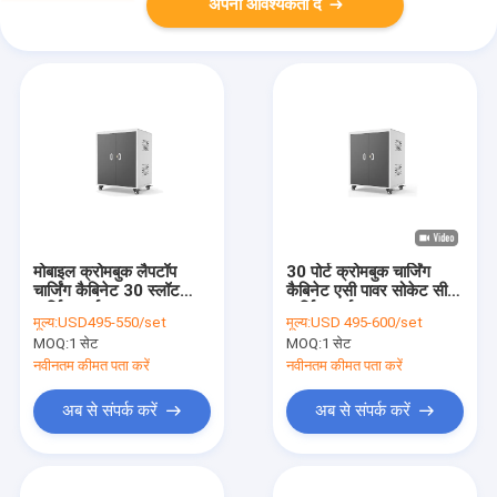
अपनी आवश्यकता दें
मोबाइल क्रोमबुक लैपटॉप
30 पोर्ट क्रोमबुक चार्जिंग
चार्जिंग कैबिनेट 30 स्लॉट
कैबिनेट एसी पावर सोकेट सीधे
चार्जिंग कार्ट
चार्जिंग कार्ट
मूल्य:
USD495-550/set
मूल्य:
USD 495-600/set
MOQ:
1 सेट
MOQ:
1 सेट
नवीनतम कीमत पता करें
नवीनतम कीमत पता करें
अब से संपर्क करें
अब से संपर्क करें