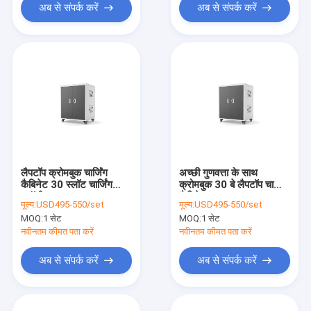
अब से संपर्क करें
अब से संपर्क करें
लैपटॉप क्रोमबुक चार्जिंग
अच्छी गुणवत्ता के साथ
कैबिनेट 30 स्लॉट चार्जिंग
क्रोमबुक 30 बे लैपटॉप चार्जिंग
ट्रॉली
कैबिनेट
मूल्य:
USD495-550/set
मूल्य:
USD495-550/set
MOQ:
1 सेट
MOQ:
1 सेट
नवीनतम कीमत पता करें
नवीनतम कीमत पता करें
अब से संपर्क करें
अब से संपर्क करें