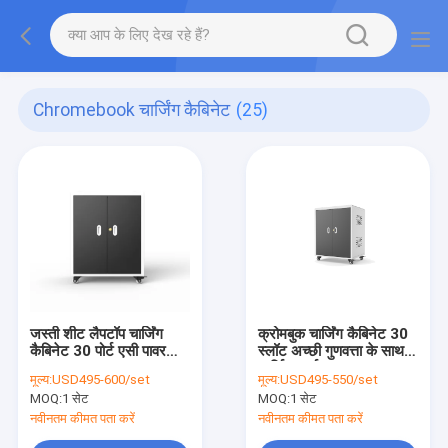
Chromebook चार्जिंग कैबिनेट
(25)
जस्ती शीट लैपटॉप चार्जिंग
क्रोमबुक चार्जिंग कैबिनेट 30
कैबिनेट 30 पोर्ट एसी पावर
स्लॉट अच्छी गुणवत्ता के साथ
प्रकार
चार्जिंग कार्ट
मूल्य:
USD495-600/set
मूल्य:
USD495-550/set
MOQ:
1 सेट
MOQ:
1 सेट
नवीनतम कीमत पता करें
नवीनतम कीमत पता करें