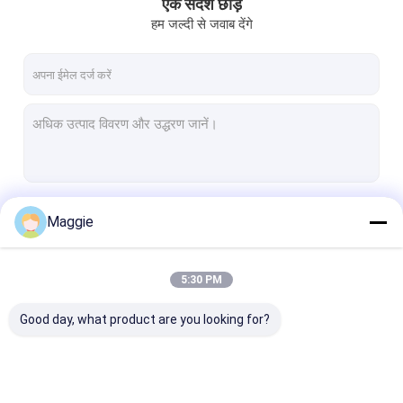
एक संदेश छोड़ें
हम जल्दी से जवाब देंगे
जारी रखें
Maggie
5:30 PM
हमारी श्रेणियाँ
Good day, what product are you looking for?