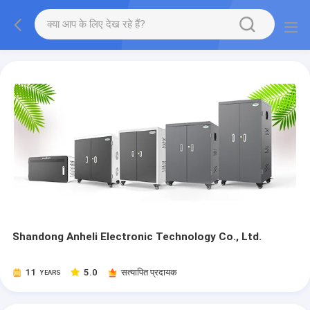
Shandong Anheli Electronic Technology Co., Ltd.
11
5.0
सत्यापित प्रदायक
YEARS