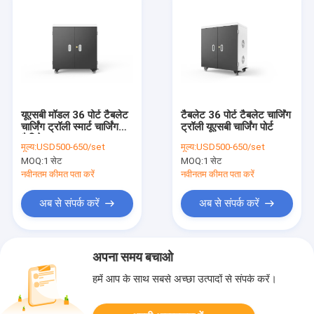
यूएसबी मॉडल 36 पोर्ट टैबलेट
टैबलेट 36 पोर्ट टैबलेट चार्जिंग
चार्जिंग ट्रॉली स्मार्ट चार्जिंग
ट्रॉली यूएसबी चार्जिंग पोर्ट
कैबिनेट
मूल्य:
USD500-650/set
मूल्य:
USD500-650/set
MOQ:
1 सेट
MOQ:
1 सेट
नवीनतम कीमत पता करें
नवीनतम कीमत पता करें
अब से संपर्क करें
अब से संपर्क करें
अपना समय बचाओ
हमें आप के साथ सबसे अच्छा उत्पादों से संपर्क करें।