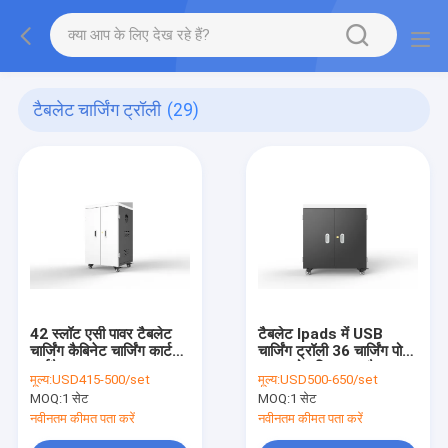
टैबलेट चार्जिंग ट्रॉली
(29)
42 स्लॉट एसी पावर टैबलेट
टैबलेट Ipads में USB
चार्जिंग कैबिनेट चार्जिंग कार्ट
चार्जिंग ट्रॉली 36 चार्जिंग पोर्ट
आईपैड
का उपयोग किया गया है
मूल्य:
USD415-500/set
मूल्य:
USD500-650/set
MOQ:
1 सेट
MOQ:
1 सेट
नवीनतम कीमत पता करें
नवीनतम कीमत पता करें