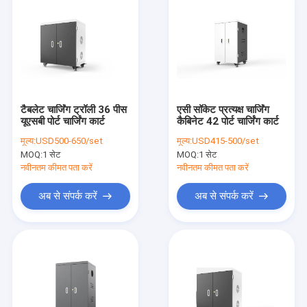
टैबलेट चार्जिंग ट्रॉली 36 पीस
एसी सॉकेट प्रत्यक्ष चार्जिंग
यूएसबी पोर्ट चार्जिंग कार्ट
कैबिनेट 42 पोर्ट चार्जिंग कार्ट
मूल्य:
USD500-650/set
मूल्य:
USD415-500/set
MOQ:
1 सेट
MOQ:
1 सेट
नवीनतम कीमत पता करें
नवीनतम कीमत पता करें
अब से संपर्क करें
अब से संपर्क करें
होम
उत्पाद
वीआर दिखाएँ