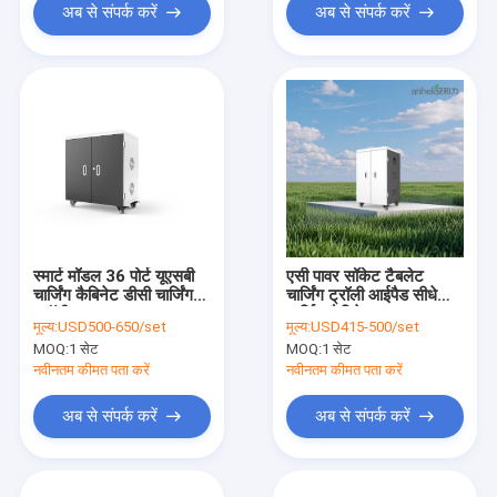
अब से संपर्क करें
अब से संपर्क करें
स्मार्ट मॉडल 36 पोर्ट यूएसबी
एसी पावर सॉकेट टैबलेट
चार्जिंग कैबिनेट डीसी चार्जिंग
चार्जिंग ट्रॉली आईपैड सीधे
ट्रॉली
चार्जिंग कैबिनेट
मूल्य:
USD500-650/set
मूल्य:
USD415-500/set
MOQ:
1 सेट
MOQ:
1 सेट
नवीनतम कीमत पता करें
नवीनतम कीमत पता करें
अब से संपर्क करें
अब से संपर्क करें