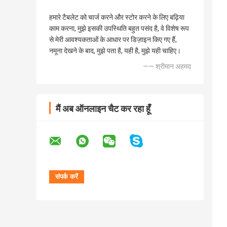
हमारे टैबलेट को चार्ज करने और स्टोर करने के लिए बढ़िया
काम करना, मुझे इसकी उपस्थिति बहुत पसंद है, वे विशेष रूप
से मेरी आवश्यकताओं के आधार पर डिज़ाइन किए गए हैं,
नमूना देखने के बाद, मुझे पता है, यही है, मुझे यही चाहिए।
—— श्रीमान अहमद
मैं अब ऑनलाइन चैट कर रहा हूँ