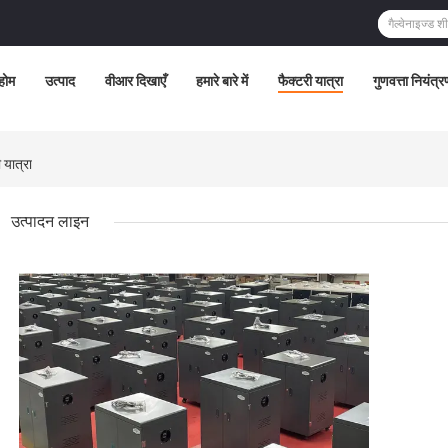
होम
उत्पाद
वीआर दिखाएँ
हमारे बारे में
फैक्टरी यात्रा
गुणवत्ता नियंत्
यात्रा
उत्पादन लाइन