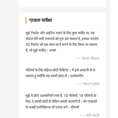
ग्राहक समीक्षा
मुझे टैबलेट और आईपैड रखने के लिए कुछ चाहिए था, यह
मॉडल मेरी सभी जरूरतों को पूरा कर सकता है, इसका उपयोग
42 टैबलेट को एक साथ चार्ज करने के लिए किया जा सकता
है, जो मुझे चाहिए। उत्तम!
—— मिस्टर विडाल
गोलियों के लिए बढ़िया छोटी कैबिनेट। मैं इसे आसानी से ले
सकता हूं क्योंकि यह काफी छोटा है। प्रशंसनीय
—— मिस्टर फ्रैंक
मुझे ये छोटे अलमारियाँ पसंद हैं, 10 गोलियों, 18 गोलियों के
लिए, वे काफी छोटी हैं लेकिन काफी उपयोगी हैं। मेरे ग्राहकों
से अच्छी प्रतिक्रिया भी प्राप्त करें। चीयर्स!
—— श्री भारती