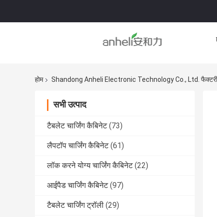
होम
Shandong Anheli Electronic Technology Co., Ltd. फैक्टरी 
सभी उत्पाद
टैबलेट चार्जिंग कैबिनेट
(73)
लैपटॉप चार्जिंग कैबिनेट
(61)
लॉक करने योग्य चार्जिंग कैबिनेट
(22)
आईपैड चार्जिंग कैबिनेट
(97)
टैबलेट चार्जिंग ट्रॉली
(29)