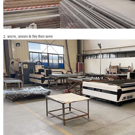
2. काटना, उत्पादन के लिए तैयार करना