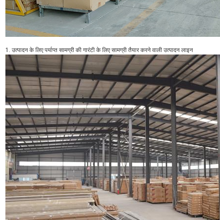
1. उत्पादन के लिए पर्याप्त सामग्री की गारंटी के लिए सामग्री तैयार करने वाली उत्पादन लाइन