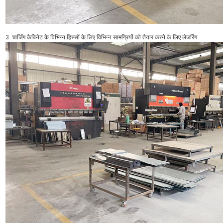
3. चार्जिंग कैबिनेट के विभिन्न हिस्सों के लिए विभिन्न सामग्रियों को तैयार करने के लिए लेजरिंग