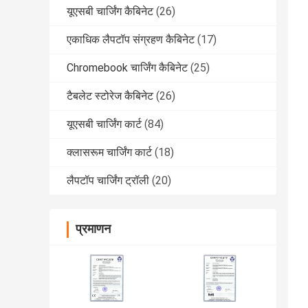
यूएसबी चार्जिंग कैबिनेट
(26)
एकाधिक लैपटॉप संग्रहण कैबिनेट
(17)
Chromebook चार्जिंग कैबिनेट
(25)
टैबलेट स्टोरेज कैबिनेट
(26)
यूएसबी चार्जिंग कार्ट
(84)
क्लासरूम चार्जिंग कार्ट
(18)
लैपटॉप चार्जिंग ट्रॉली
(20)
प्रमाणन