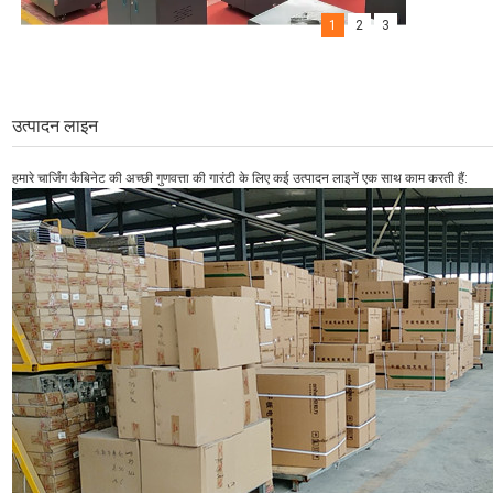
1
2
3
उत्पादन लाइन
हमारे चार्जिंग कैबिनेट की अच्छी गुणवत्ता की गारंटी के लिए कई उत्पादन लाइनें एक साथ काम करती हैं: