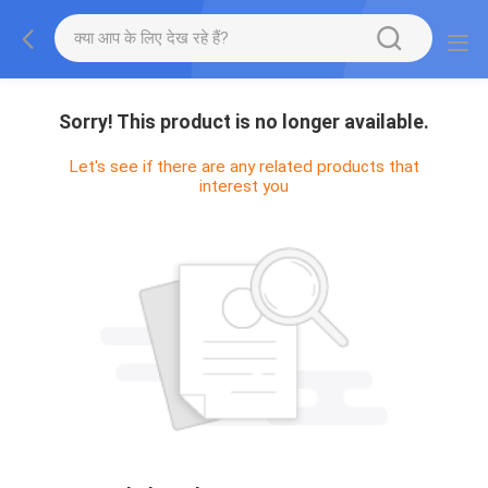
Sorry! This product is no longer available.
Let's see if there are any related products that
interest you