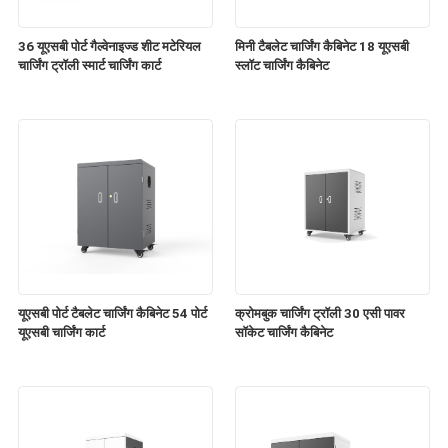
36 यूएसबी पोर्ट गैल्वेनाइज्ड शीट मटेरियल
मिनी टैबलेट चार्जिंग कैबिनेट 18 यूएसबी
चार्जिंग ट्रॉली स्मार्ट चार्जिंग कार्ट
स्लॉट चार्जिंग कैबिनेट
यूएसबी पोर्ट टैबलेट चार्जिंग कैबिनेट 54 पोर्ट
क्रोमबुक चार्जिंग ट्रॉली 30 एसी पावर
यूएसबी चार्जिंग कार्ट
सॉकेट चार्जिंग कैबिनेट