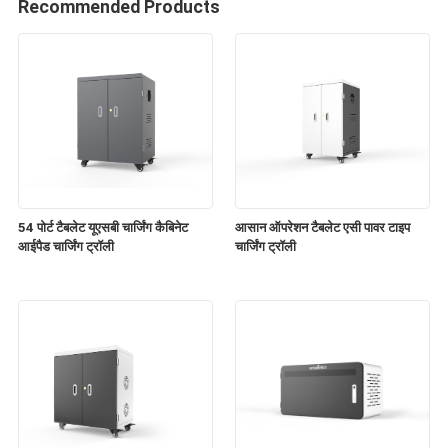
Recommended Products
54 पोर्ट टैबलेट यूएसबी चार्जिंग कैबिनेट
आसान ऑपरेशन टैबलेट एसी पावर टाइप
आईपैड चार्जिंग ट्रॉली
चार्जिंग ट्रॉली